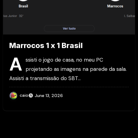
Marrocos 1 x 1 Brasil
A
ssisti o jogo de casa, no meu PC
projetando as imagens na parede da sala.
Assisti a transmissão do SBT…
caio
June 13, 2026