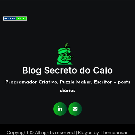
Blog Secreto do Caio
Programador Criativo, Puzzle Maker, Escritor – posts
diários
Copyright © All rights reserved
|
Blogus
by
Themeansar
.