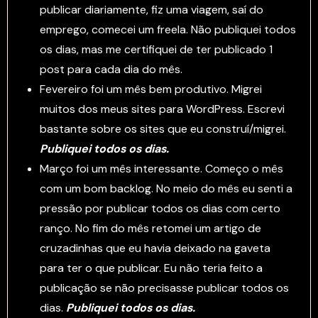
publicar diariamente, fiz uma viagem, saí do
emprego, comecei um freela. Não publiquei todos
os dias, mas me certifiquei de ter publicado 1
post para cada dia do mês.
Fevereiro foi um mês bem produtivo. Migrei
muitos dos meus sites para WordPress. Escrevi
bastante sobre os sites que eu construí/migrei.
Publiquei todos os dias.
Março foi um mês interessante. Começo o mês
com um bom backlog. No meio do mês eu senti a
pressão por publicar todos os dias com certo
ranço. No fim do mês retomei um artigo de
cruzadinhas que eu havia deixado na gaveta
para ter o que publicar. Eu não teria feito a
publicação se não precisasse publicar todos os
dias.
Publiquei todos os dias.