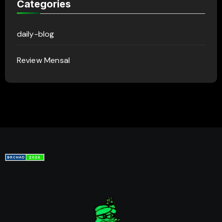
Categories
daily-blog
Review Mensal