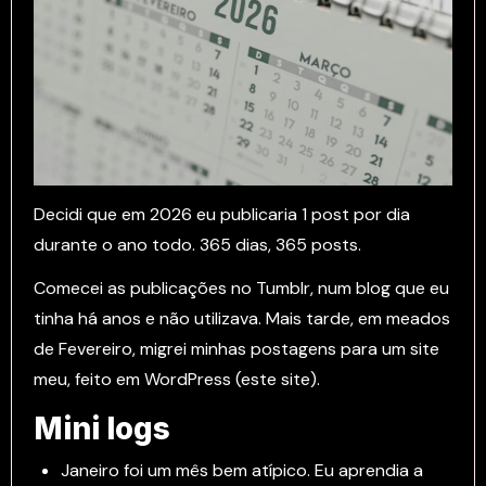
Decidi que em 2026 eu publicaria 1 post por dia
durante o ano todo. 365 dias, 365 posts.
Comecei as publicações no Tumblr, num blog que eu
tinha há anos e não utilizava. Mais tarde, em meados
de Fevereiro, migrei minhas postagens para um site
meu, feito em WordPress (este site).
Mini logs
Janeiro foi um mês bem atípico. Eu aprendia a