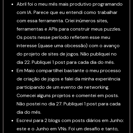
Abril foi o meu mês mais produtivo programando
com IA. Parece que eu entendi como trabalhar
com essa ferramenta. Criei inúmeros sites,
ferramentas e APIs para construir meus puzzles.
Os posts nesse período refletem esse meu
interesse (quase uma obcessão) com o avanço
do projeto de sites de jogos. Não publiquei no
dia 22. Publiquei 1 post para cada dia do mês.
Em Maio compartilhei bastante o meu processo
de criação de jogos e falei da minha experiência
participando de um evento de networking.
Comecei alguns projetos e comentei em posts.
Não postei no dia 27. Publiquei 1 post para cada
dia do mês.
Escrevi para 2 blogs com posts diários em Junho:
este e o Junho em VNs. Foi um desafio e tanto,