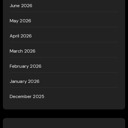
June 2026
May 2026
April 2026
March 2026
February 2026
January 2026
December 2025