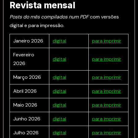
Revista mensal
Posts do mês compilados num PDF
com versões
digital e para impressão.
Janeiro 2026
digital
para imprimir
Fevereiro
digital
para imprimir
2026
Março 2026
digital
para imprimir
Abril 2026
digital
para imprimir
Maio 2026
digital
para imprimir
Junho 2026
digital
para imprimir
Julho 2026
digital
para imprimir