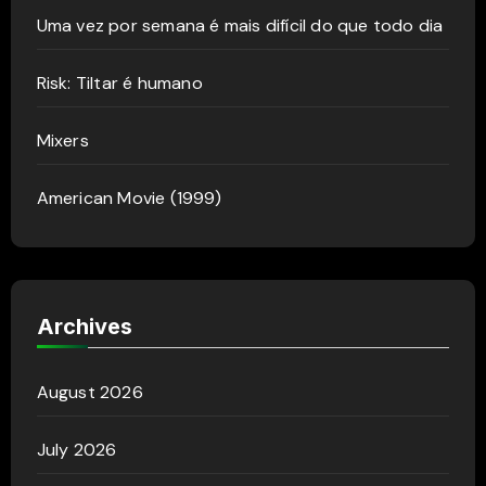
Uma vez por semana é mais difícil do que todo dia
Risk: Tiltar é humano
Mixers
American Movie (1999)
Archives
August 2026
July 2026