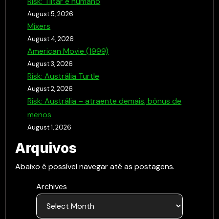
Risk: Tiltar é humano
August 5, 2026
Mixers
August 4, 2026
American Movie (1999)
August 3, 2026
Risk: Austrália Turtle
August 2, 2026
Risk: Austrália – atraente demais, bônus de
menos
August 1, 2026
Arquivos
Abaixo é possível navegar até as postagens.
Archives