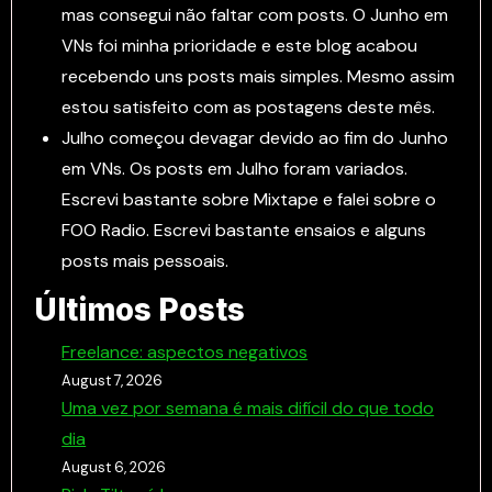
mas consegui não faltar com posts. O Junho em
VNs foi minha prioridade e este blog acabou
recebendo uns posts mais simples. Mesmo assim
estou satisfeito com as postagens deste mês.
Julho começou devagar devido ao fim do Junho
em VNs. Os posts em Julho foram variados.
Escrevi bastante sobre Mixtape e falei sobre o
FOO Radio. Escrevi bastante ensaios e alguns
posts mais pessoais.
Últimos Posts
Freelance: aspectos negativos
August 7, 2026
Uma vez por semana é mais difícil do que todo
dia
August 6, 2026