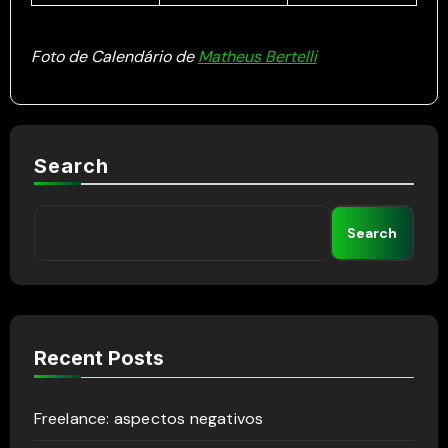
Foto de Calendário de
Matheus Bertelli
Search
Search
Recent Posts
Freelance: aspectos negativos