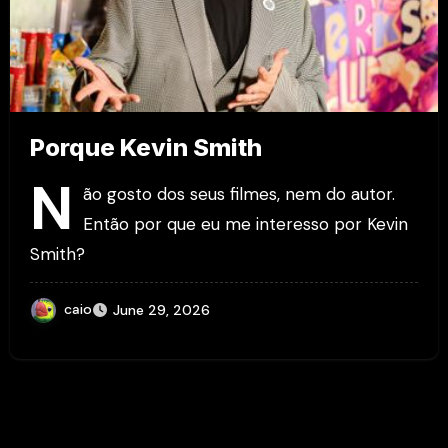
Porque Kevin Smith
N
ão gosto dos seus filmes, nem do autor.
Então por que eu me interesso por Kevin
Smith?
caio
June 29, 2026