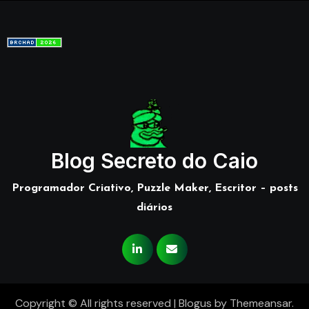
Blog Secreto do Caio
Programador Criativo, Puzzle Maker, Escritor – posts
diários
Copyright © All rights reserved
|
Blogus
by
Themeansar
.