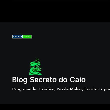
Blog Secreto do Caio
Programador Criativo, Puzzle Maker, Escritor – pos