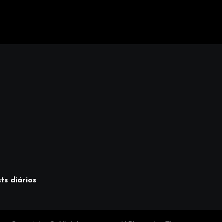
ts diários