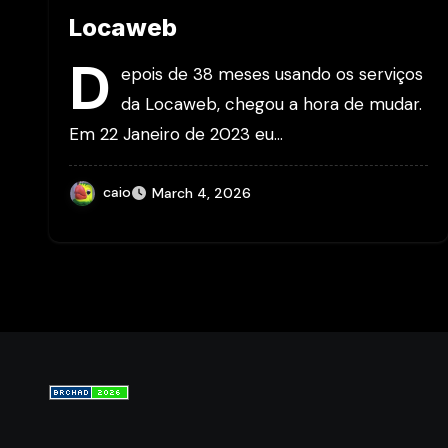
Locaweb
D
epois de 38 meses usando os serviços
da Locaweb, chegou a hora de mudar.
Em 22 Janeiro de 2023 eu…
caio
March 4, 2026