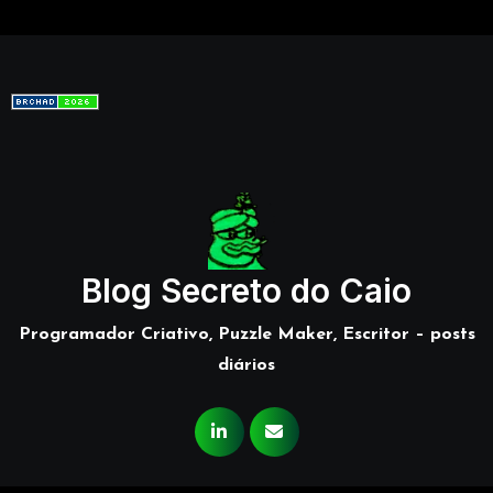
Blog Secreto do Caio
Programador Criativo, Puzzle Maker, Escritor – posts
diários