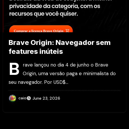
Brave Origin: Navegador sem
features inúteis
B
rave lançou no dia 4 de junho o Brave
Origin, uma versão paga e minimalista do
seu navegador. Por USD$…
caio
June 23, 2026