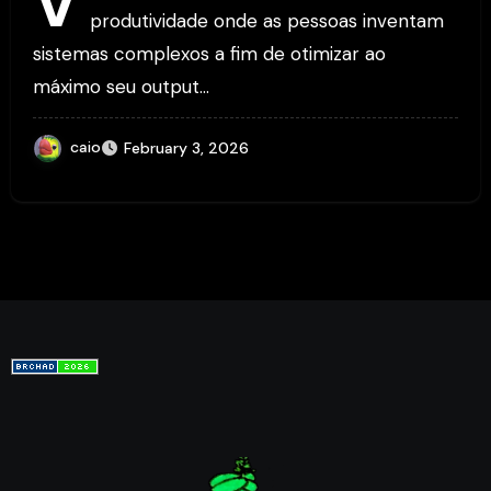
V
produtividade onde as pessoas inventam
sistemas complexos a fim de otimizar ao
máximo seu output…
caio
February 3, 2026