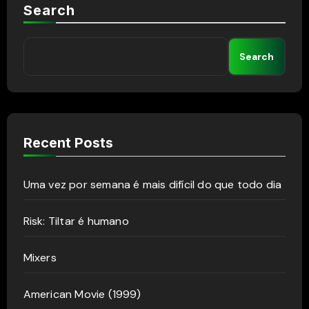
Search
Search
Recent Posts
Uma vez por semana é mais difícil do que todo dia
Risk: Tiltar é humano
Mixers
American Movie (1999)