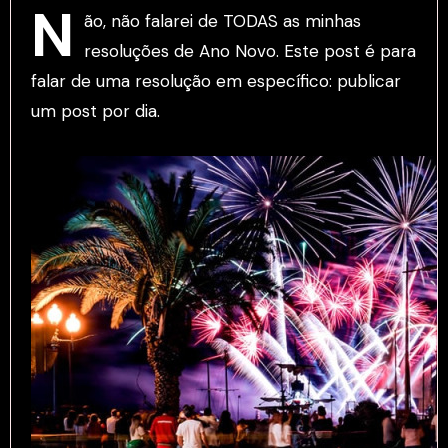
N
ão, não falarei de TODAS as minhas
resoluções de Ano Novo. Este post é para
falar de uma resolução em específico: publicar
um post por dia.