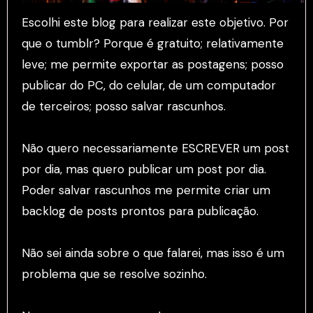
Escolhi este blog para realizar este objetivo. Por
que o tumblr? Porque é gratuito; relativamente
leve; me permite exportar as postagens; posso
publicar do PC, do celular, de um computador
de terceiros; posso salvar rascunhos.
Não quero necessariamente ESCREVER um post
por dia, mas quero publicar um post por dia.
Poder salvar rascunhos me permite criar um
backlog de posts prontos para publicação.
Não sei ainda sobre o que falarei, mas isso é um
problema que se resolve sozinho.