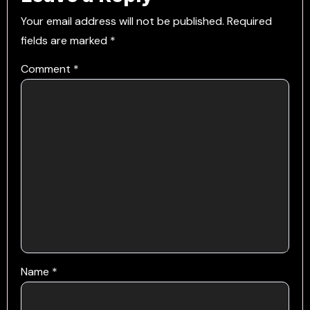
Your email address will not be published.
Required
fields are marked
*
Comment
*
Name
*