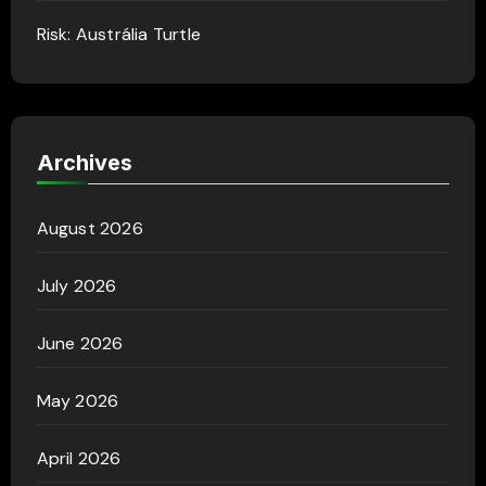
Risk: Austrália Turtle
Archives
August 2026
July 2026
June 2026
May 2026
April 2026