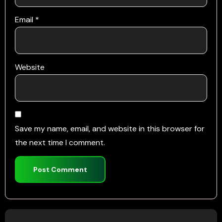
Email
*
Website
Save my name, email, and website in this browser for
the next time I comment.