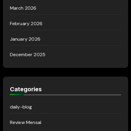
March 2026
February 2026
January 2026
December 2025
Categories
daily-blog
Review Mensal