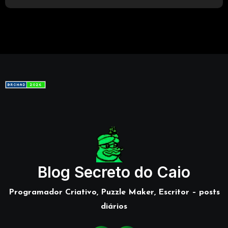
Blog Secreto do Caio
Programador Criativo, Puzzle Maker, Escritor – posts
diários