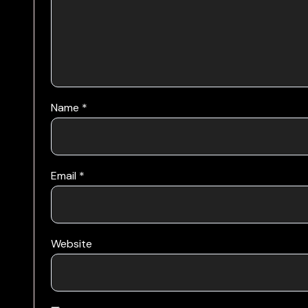
Name
*
Email
*
Website