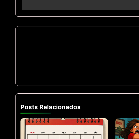
Posts Relacionados