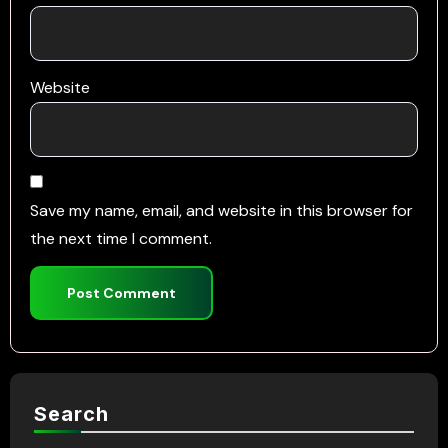
Website
Save my name, email, and website in this browser for
the next time I comment.
Search