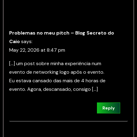
Problemas no meu pitch – Blog Secreto do
Caio
says:
May 22, 2026 at 8:47 pm
[…] um post sobre minha experiência num
evento de networking logo após o evento.
Eu estava cansado das mais de 4 horas de
evento. Agora, descansado, consigo […]
Reply