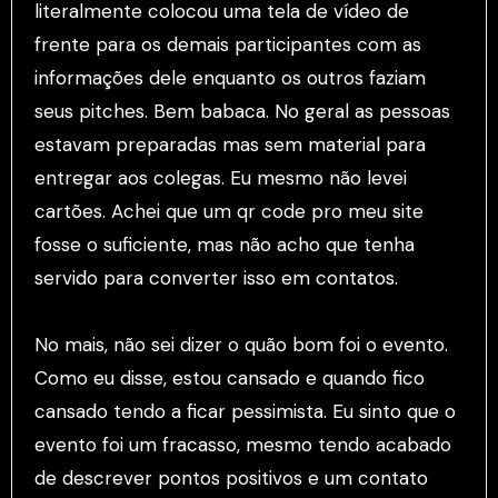
literalmente colocou uma tela de vídeo de
frente para os demais participantes com as
informações dele enquanto os outros faziam
seus pitches. Bem babaca. No geral as pessoas
estavam preparadas mas sem material para
entregar aos colegas. Eu mesmo não levei
cartões. Achei que um qr code pro meu site
fosse o suficiente, mas não acho que tenha
servido para converter isso em contatos.
No mais, não sei dizer o quão bom foi o evento.
Como eu disse, estou cansado e quando fico
cansado tendo a ficar pessimista. Eu sinto que o
evento foi um fracasso, mesmo tendo acabado
de descrever pontos positivos e um contato