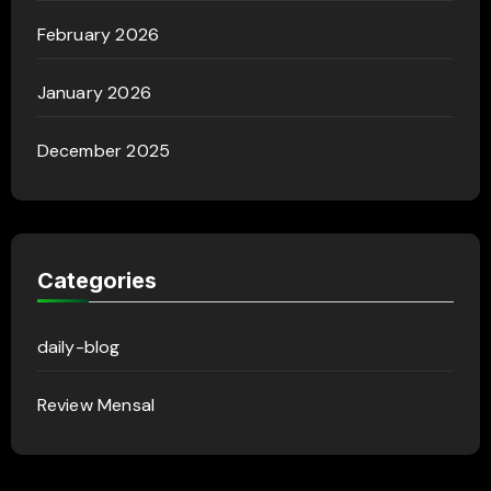
February 2026
January 2026
December 2025
Categories
daily-blog
Review Mensal