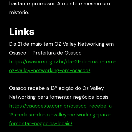
bastante promissor. A mente é mesmo um
mistério.
Links
Dia 21 de maio tem OZ Valley Networking em
Osasco – Prefeitura de Osasco
https://osasco.sp.gov.br/dia-21-de-maio-tem-
oz-valley-networking-em-osasco/
Osasco recebe a 13ª edição do Oz Valley
Networking para fomentar negócios locais
https://visaooeste.com.br/osasco-recebe-a-
13a-edicao-do-oz-valley-networking-para-
fomentar-negocios-locais/