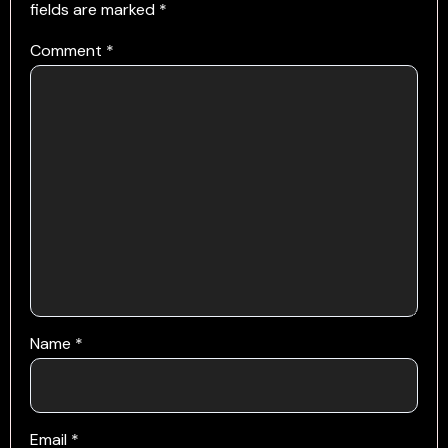
fields are marked
*
Comment
*
Name
*
Email
*