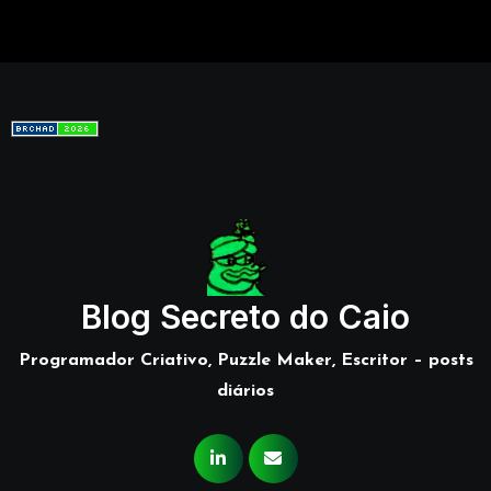
Blog Secreto do Caio
Programador Criativo, Puzzle Maker, Escritor – posts
diários