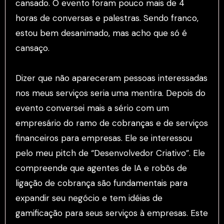
cansado. O evento foram pouco mais de 4
horas de conversas e palestras. Sendo franco,
estou bem desanimado, mas acho que só é
cansaço.
Dizer que não apareceram pessoas interessadas
nos meus serviços seria uma mentira. Depois do
evento conversei mais a sério com um
empresário do ramo de cobranças e de serviços
financeiros para empresas. Ele se interessou
pelo meu pitch de “Desenvolvedor Criativo”. Ele
compreende que agentes de IA e robôs de
ligação de cobrança são fundamentais para
expandir seu negócio e tem idéias de
gamificação para seus serviços à empresas. Este