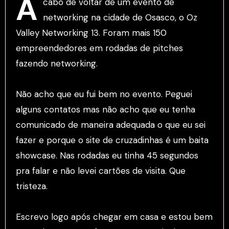
A
cabo de voltar de um evento de
networking na cidade de Osasco, o Oz
Valley Networking 13. Foram mais 150
empreendedores em rodadas de pitches
fazendo networking.
Não acho que eu fui bem no evento. Peguei
alguns contatos mas não acho que eu tenha
comunicado de maneira adequada o que eu sei
fazer e porque o site de cruzadinhas é um baita
showcase. Nas rodadas eu tinha 45 segundos
pra falar e não levei cartões de visita. Que
tristeza.
Escrevo logo após chegar em casa e estou bem