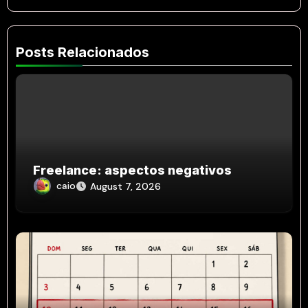
Posts Relacionados
Freelance: aspectos negativos
caio
August 7, 2026