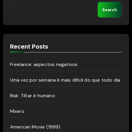
Search
Recent Posts
Freelance: aspectos negativos
Uma vez por semana é mais difícil do que todo dia
Risk: Tiltar é humano
Mixers
American Movie (1999)