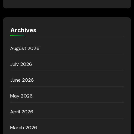
Archives
August 2026
July 2026
June 2026
May 2026
April 2026
March 2026