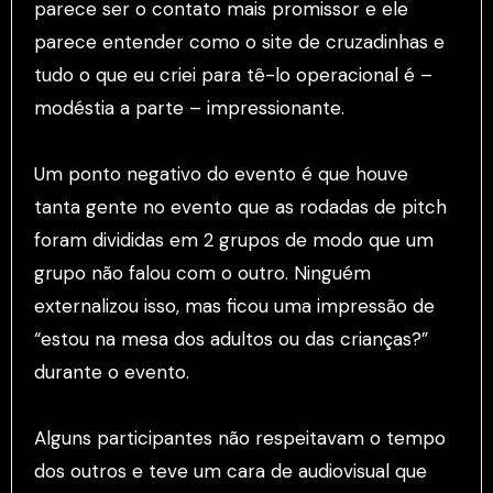
parece ser o contato mais promissor e ele
parece entender como o site de cruzadinhas e
tudo o que eu criei para tê-lo operacional é –
modéstia a parte – impressionante.
Um ponto negativo do evento é que houve
tanta gente no evento que as rodadas de pitch
foram divididas em 2 grupos de modo que um
grupo não falou com o outro. Ninguém
externalizou isso, mas ficou uma impressão de
“estou na mesa dos adultos ou das crianças?”
durante o evento.
Alguns participantes não respeitavam o tempo
dos outros e teve um cara de audiovisual que