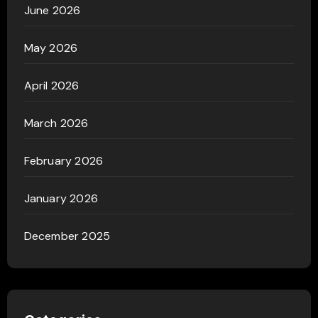
June 2026
May 2026
April 2026
March 2026
February 2026
January 2026
December 2025