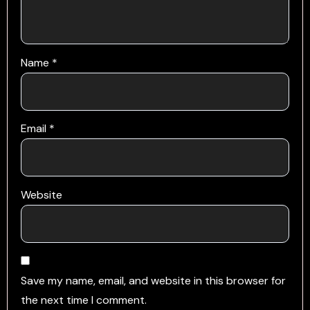
Name
*
Email
*
Website
Save my name, email, and website in this browser for
the next time I comment.