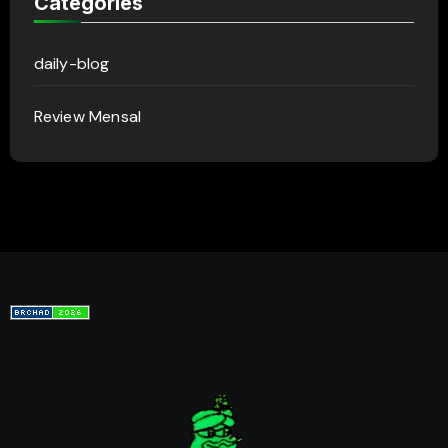
Categories
daily-blog
Review Mensal