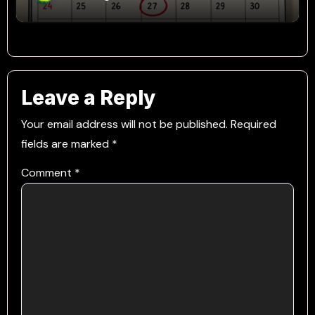
Leave a Reply
Your email address will not be published.
Required
fields are marked
*
Comment
*