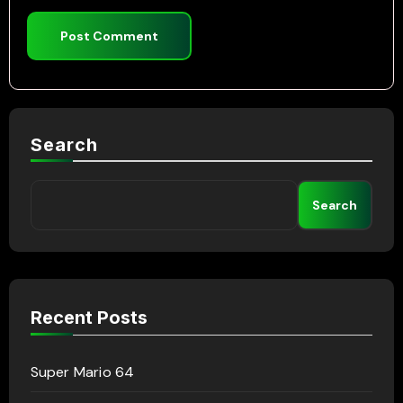
Search
Search
Recent Posts
Super Mario 64