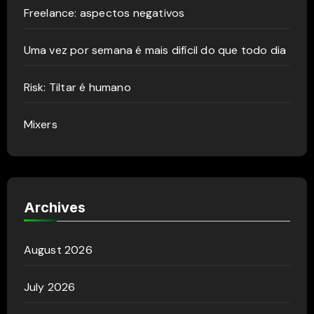
Freelance: aspectos negativos
Uma vez por semana é mais difícil do que todo dia
Risk: Tiltar é humano
Mixers
Archives
August 2026
July 2026