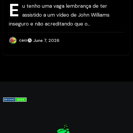
E
u tenho uma vaga lembrança de ter
assistido a um vídeo de John Williams
inseguro e não acreditando que o…
caio
June 7, 2026