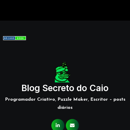
Blog Secreto do Caio
Programador Criativo, Puzzle Maker, Escritor – posts
diários