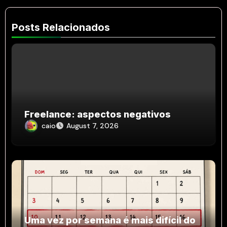
Posts Relacionados
Freelance: aspectos negativos
caio
August 7, 2026
Uma vez por semana é mais difícil do