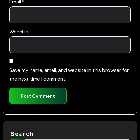
Email
*
Website
Save my name, email, and website in this browser for
the next time I comment.
Search