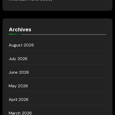
Archives
August 2026
July 2026
June 2026
May 2026
April 2026
March 2026