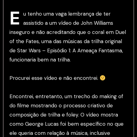
E
u tenho uma vaga lembrança de ter
assistido a um vídeo de John Williams
inseguro e não acreditando que o coral em Duel
of the Fates, uma das músicas da trilha original
de Star Wars – Episódio 1: A Ameaça Fantasma,
funcionaria bem na trilha.
Procurei esse vídeo e não encontrei.
Encontrei, entretanto, um trecho do making of
do filme mostrando o processo criativo de
composição de trilha e foley. O vídeo mostra
como George Lucas foi bem específico no que
ele queria com relação à música, inclusive