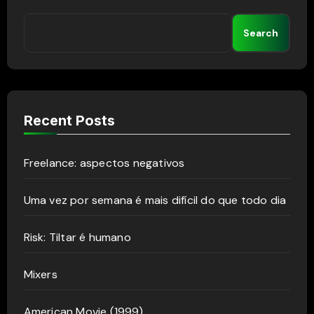
Search
Recent Posts
Freelance: aspectos negativos
Uma vez por semana é mais difícil do que todo dia
Risk: Tiltar é humano
Mixers
American Movie (1999)