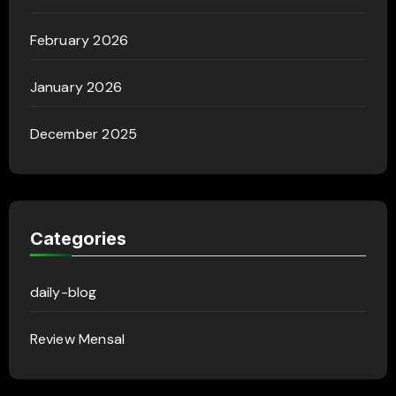
February 2026
January 2026
December 2025
Categories
daily-blog
Review Mensal