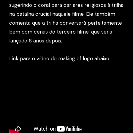
sugerindo o coral para dar ares religiosos à trilha
na batalha crucial naquele filme. Ele também
comenta que a trilha conversará perfeitamente
bem com cenas do terceiro filme, que seria
lançado 6 anos depois.
Link para o vídeo de making of logo abaixo.