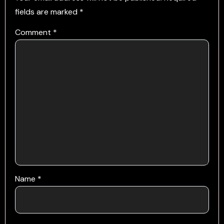
fields are marked
*
Comment
*
Name
*