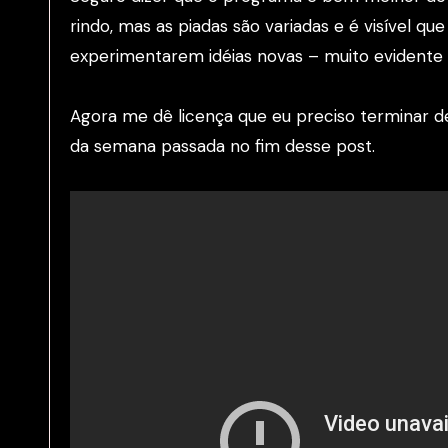
rindo, mas as piadas são variadas e é visível qu
experimentarem idéias novas – muito evidente 
Agora me dê licença que eu preciso terminar de
da semana passada no fim desse post.