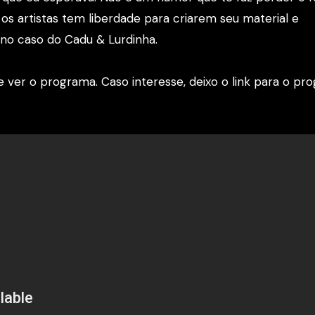
e os artistas tem liberdade para criarem seu material e
no caso do Cadu & Lurdinha.
 ver o programa. Caso interesse, deixo o link para o pr