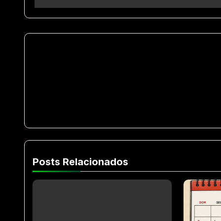
Posts Relacionados