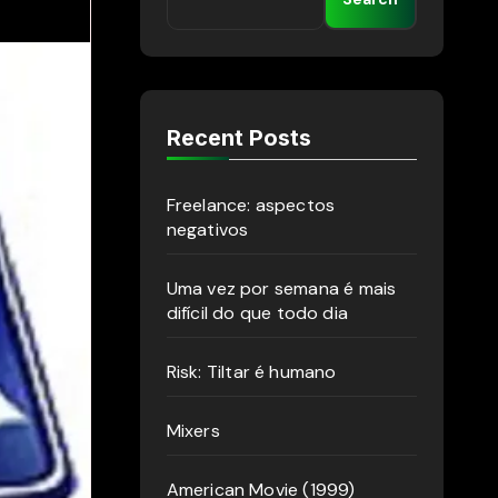
Recent Posts
Freelance: aspectos
negativos
Uma vez por semana é mais
difícil do que todo dia
Risk: Tiltar é humano
Mixers
American Movie (1999)