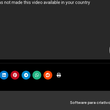
Software para criativ