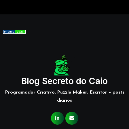
Blog Secreto do Caio
Programador Criativo, Puzzle Maker, Escritor – posts
diários