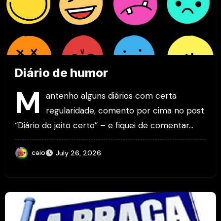
Diário de humor
M
antenho alguns diários com certa
regularidade, comento por cima no post
“Diário do jeito certo” – e fiquei de comentar…
caio
July 26, 2026