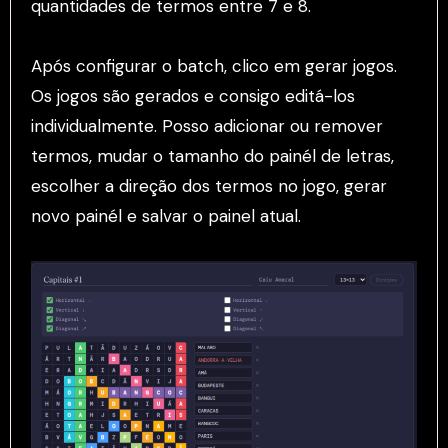
quantidades de termos entre 7 e 8.
Após configurar o batch, clico em gerar jogos.
Os jogos são gerados e consigo editá-los
individualmente. Posso adicionar ou remover
termos, mudar o tamanho do painél de letras,
escolher a direção dos termos no jogo, gerar
novo painél e salvar o painel atual.