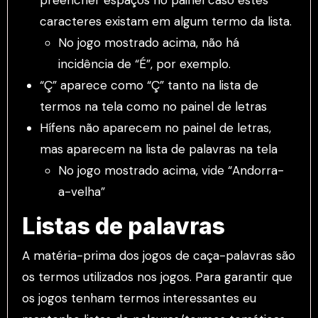
caracteres existam em algum termo da lista.
No jogo mostrado acima, não há
incidência de “É”, por exemplo.
“Ç” aparece como “Ç” tanto na lista de
termos na tela como no painel de letras
Hífens não aparecem no painel de letras,
mas aparecem na lista de palavras na tela
No jogo mostrado acima, vide “Andorra-
a-velha”
Listas de palavras
A matéria-prima dos jogos de caça-palavras são
os termos utilizados nos jogos. Para garantir que
os jogos tenham termos interessantes eu