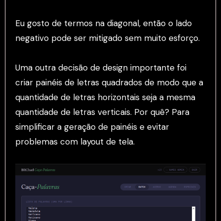
Eu gosto de termos na diagonal, então o lado
negativo pode ser mitigado sem muito esforço.
Uma outra decisão de design importante foi
criar painéis de letras quadrados de modo que a
quantidade de letras horizontais seja a mesma
quantidade de letras verticais. Por quê? Para
simplificar a geração de painéis e evitar
problemas com layout de tela.