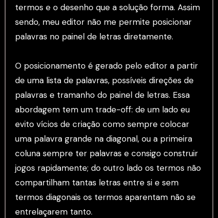
termos e o desenho que a solução forma. Assim
sendo, meu editor não me permite posicionar
palavras no painel de letras diretamente.
O posicionamento é gerado pelo editor a partir
de uma lista de palavras, possíveis direções de
palavras e tramanho do painel de letras. Essa
abordagem tem um trade-off: de um lado eu
evito vícios de criação como sempre colocar
uma palavra grande na diagonal, ou a primeira
coluna sempre ter palavras e consigo construir
jogos rapidamente; do outro lado os termos não
compartilham tantas letras entre si e sem
termos diagonais os termos aparentam não se
entrelaçarem tanto.