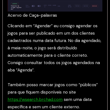
Acervo de Caça-palavras
Clicando em “Agendar” eu consigo agendar os
jogos para ser publicado em um dos clientes
cadastrados numa data futura. No dia agendado,
à meia-noite, o jogo será distribuído
automaticamente para o cliente correto.
Consigo consultar todos os jogos agendados na
aba “Agenda”.
Também posso marcar jogos como “públicos”
para que fiquem disponíveis no site
https://wsearch.brchad.com
sem uma data
específica e sem um cliente externo.