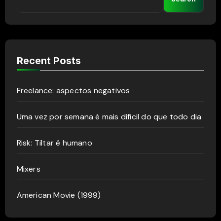
Recent Posts
Freelance: aspectos negativos
Uma vez por semana é mais difícil do que todo dia
Risk: Tiltar é humano
Mixers
American Movie (1999)