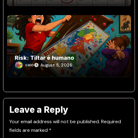
Risk: Tiltar é humano
caio
August 5, 2026
Leave a Reply
Your email address will not be published.
Required
fields are marked
*