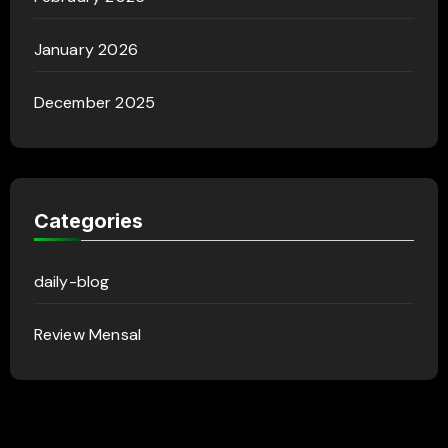
January 2026
December 2025
Categories
daily-blog
Review Mensal