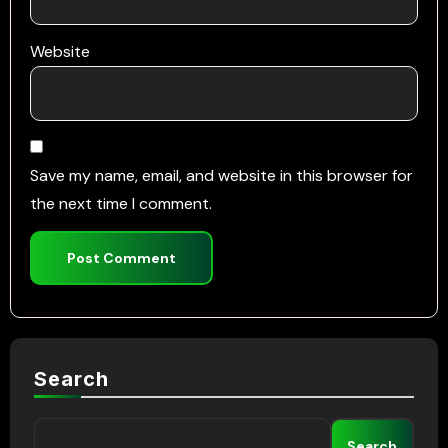
Website
Save my name, email, and website in this browser for
the next time I comment.
Search
Search