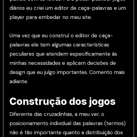
diários eu criei um editor de caça-palavras e um
player para embedar no meu site.
Uma vez que eu construí o editor de caça-
palavras ele tem algumas características
peculiares que atendem especificamente às
minhas necessidades e aplicam decisões de
design que eu julgo importantes. Comento mais
adiante.
Construção dos jogos
Diferente das cruzadinhas, a meu ver, o
posicionamento individual das palavras (termos)
não é tão importante quanto a distribuição dos