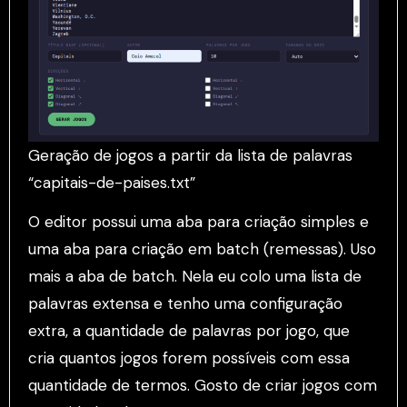
Geração de jogos a partir da lista de palavras
“capitais-de-paises.txt”
O editor possui uma aba para criação simples e
uma aba para criação em batch (remessas). Uso
mais a aba de batch. Nela eu colo uma lista de
palavras extensa e tenho uma configuração
extra, a quantidade de palavras por jogo, que
cria quantos jogos forem possíveis com essa
quantidade de termos. Gosto de criar jogos com