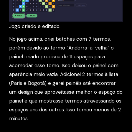
Jogo criado e editado.
No jogo acima, criei batches com 7 termos,
porém devido ao termo “Andorra-a-velha” o
painel criado precisou de 11 espaços para
acomodar esse temo. Isso deixou o painel com
aparência meio vazia. Adicionei 2 termos à lista
(Paris e Bogotá) e gerei painéis até encontrar
um design que aproveitasse melhor o espaço do
painel e que mostrasse termos atravessando os
espaços uns dos outros. Isso tomou menos de 2
minutos.