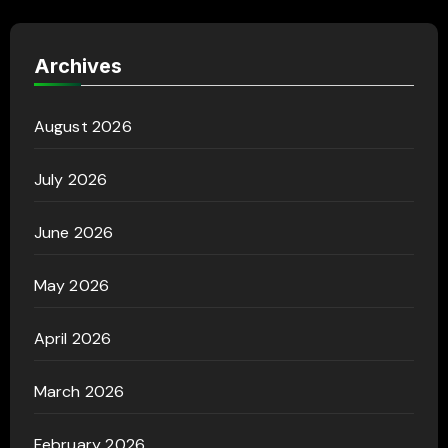
Archives
August 2026
July 2026
June 2026
May 2026
April 2026
March 2026
February 2026