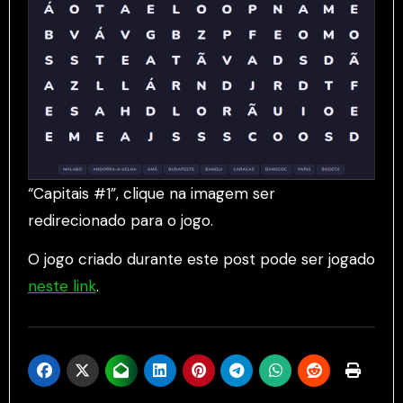
“Capitais #1”, clique na imagem ser
redirecionado para o jogo.
O jogo criado durante este post pode ser jogado
neste link
.