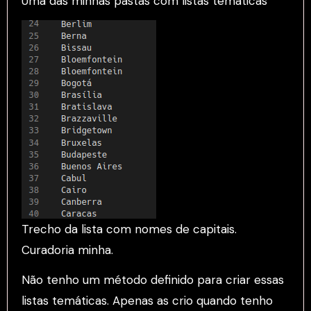
Uma das minhas pastas com listas temáticas
Trecho da lista com nomes de capitais.
Curadoria minha.
Não tenho um método definido para criar essas
listas temáticas. Apenas as crio quando tenho