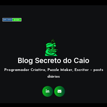
Blog Secreto do Caio
Programador Criativo, Puzzle Maker, Escritor – posts
diários