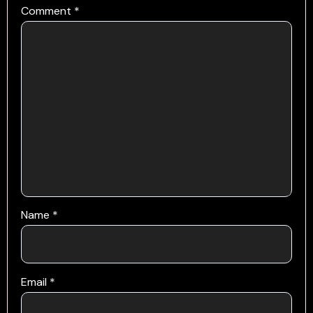
Comment
*
Name
*
Email
*