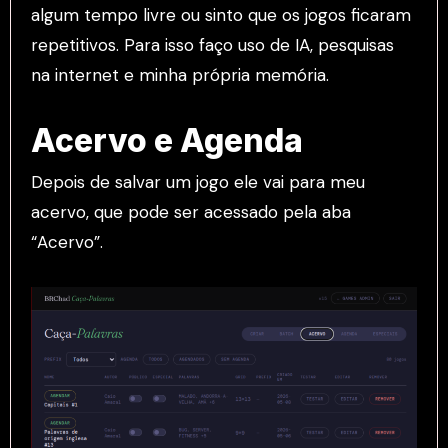
algum tempo livre ou sinto que os jogos ficaram
repetitivos. Para isso faço uso de IA, pesquisas
na internet e minha própria memória.
Acervo e Agenda
Depois de salvar um jogo ele vai para meu
acervo, que pode ser acessado pela aba
“Acervo”.