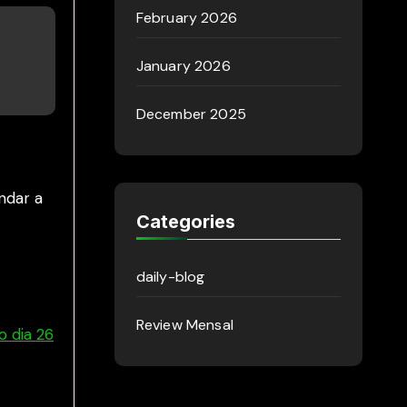
February 2026
January 2026
December 2025
ndar a
Categories
daily-blog
Review Mensal
o dia 26