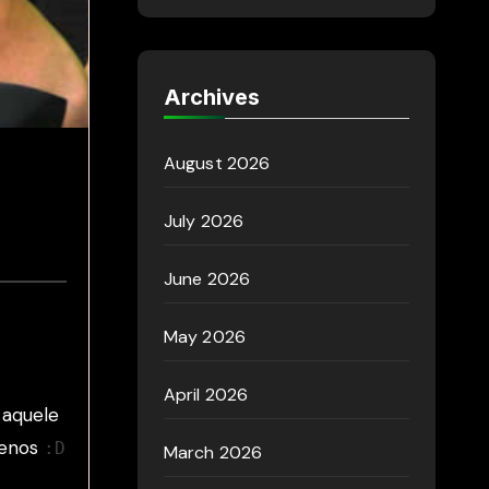
Archives
August 2026
July 2026
June 2026
May 2026
April 2026
 aquele
menos
:D
March 2026