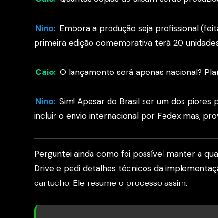
Nino:
Embora a produção seja profissional (fe
primeira edição comemorativa terá 20 unidades 
Caio:
O lançamento será apenas nacional? Plan
Nino:
Sim! Apesar do Brasil ser um dos piores 
incluir o envio internacional por Fedex mas, 
Perguntei ainda como foi possível manter a qu
Drive e pedi detalhes técnicos da implementaç
cartucho. Ele resume o processo assim: