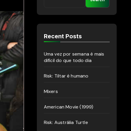
Recent Posts
Uma vez por semana é mais
difícil do que todo dia
Risk: Tiltar é humano
Mixers
American Movie (1999)
Risk: Austrália Turtle