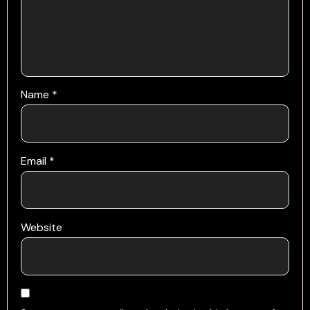
Name
*
Email
*
Website