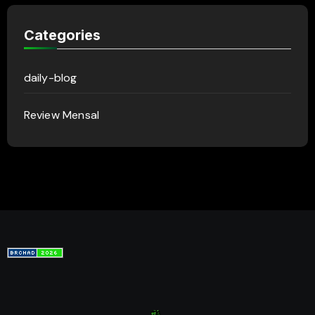
Categories
daily-blog
Review Mensal