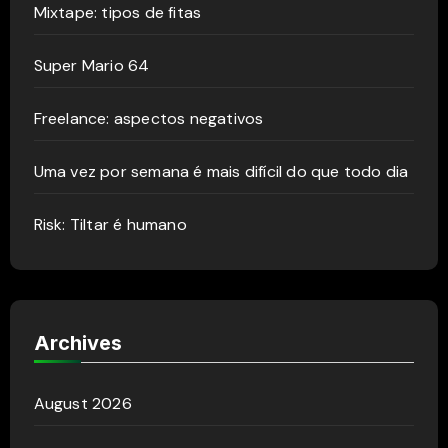
Mixtape: tipos de fitas
Super Mario 64
Freelance: aspectos negativos
Uma vez por semana é mais difícil do que todo dia
Risk: Tiltar é humano
Archives
August 2026