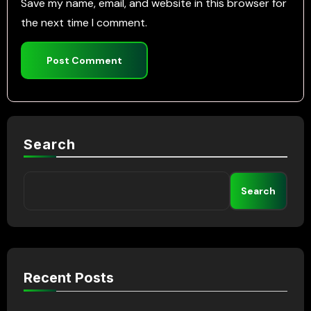
Save my name, email, and website in this browser for
the next time I comment.
Search
Search
Recent Posts