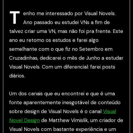
T
enho me interessado por Visual Novels.
Ano passado eu estudei VNs a fim de
talvez criar uma VN, mas não foi pra frente. Este
ano eu retomo os estudos e farei algo
semelhante com o que fiz no Setembro em
Cruzadinhas, dedicarei o mês de Junho a estudar
Visual Novels. Com um diferencial: farei posts
diários.
Um dos canais que eu encontrei e que é uma
fonte aparentemente inesgotável de conteúdo
sobre design de Visual Novels é o canal
Visual
Novel Design
de Matthew Vimislik, um criador de
Visual Novels com bastante experiência e um