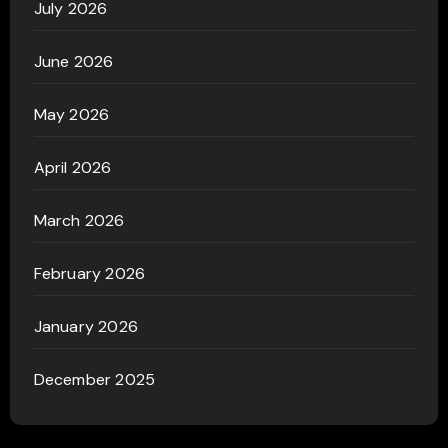
July 2026
June 2026
May 2026
April 2026
March 2026
February 2026
January 2026
December 2025