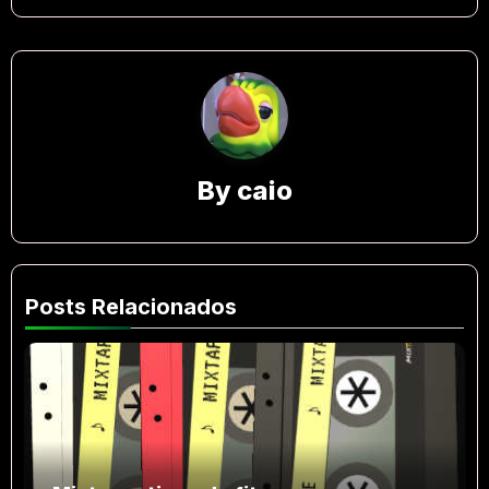
By
caio
Posts Relacionados