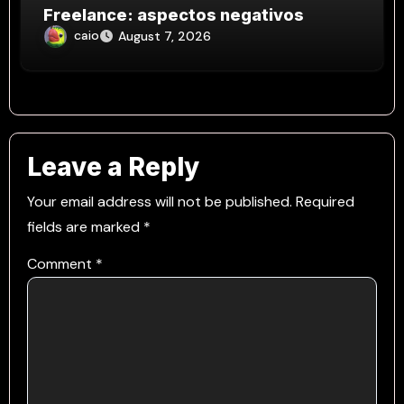
Freelance: aspectos negativos
caio
August 7, 2026
Leave a Reply
Your email address will not be published.
Required
fields are marked
*
Comment
*